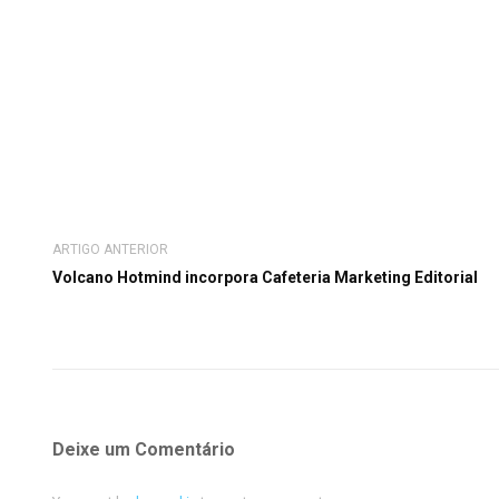
ARTIGO ANTERIOR
Volcano Hotmind incorpora Cafeteria Marketing Editorial
Deixe um Comentário