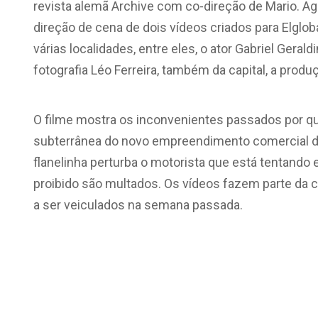
revista alemã Archive com co-direção de Mario. Ag
direção de cena de dois vídeos criados para Elgl
várias localidades, entre eles, o ator Gabriel Geraldi
fotografia Léo Ferreira, também da capital, a produ
O filme mostra os inconvenientes passados por q
subterrânea do novo empreendimento comercial da
flanelinha perturba o motorista que está tentando 
proibido são multados. Os vídeos fazem parte d
a ser veiculados na semana passada.