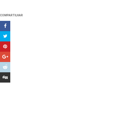
COMPARTILHAR