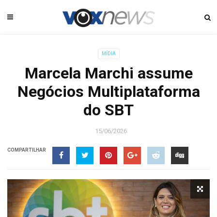
MÍDIA
Marcela Marchi assume
Negócios Multiplataforma
do SBT
15/06/2026
COMPARTILHAR