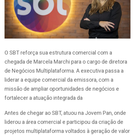
O SBT reforça sua estrutura comercial com a
chegada de Marcela Marchi para o cargo de diretora
de Negócios Multiplataforma. A executiva passa a
liderar a equipe comercial da emissora, com a
missão de ampliar oportunidades de negócios e
fortalecer a atuação integrada da
Antes de chegar ao SBT, atuou na Jovem Pan, onde
liderou a área comercial e participou da criação de
projetos multiplataforma voltados à geração de valor