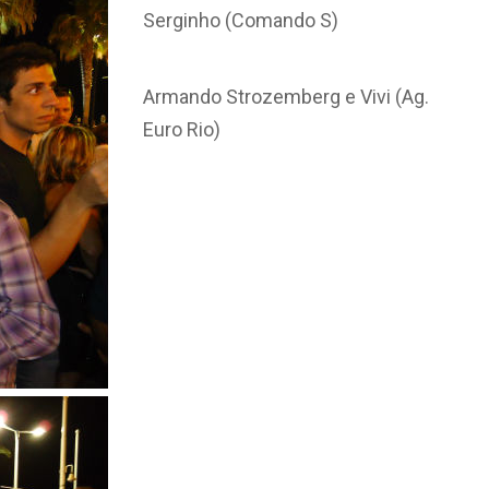
Serginho (Comando S)
Armando Strozemberg e Vivi (Ag.
Euro Rio)