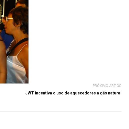
PRÓXIMO ARTIGO
JWT incentiva o uso de aquecedores a gás natural