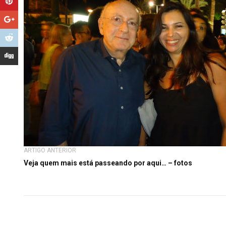
ARTIGO ANTERIOR
Veja quem mais está passeando por aqui… – fotos