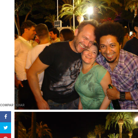
COMPARTILHAR