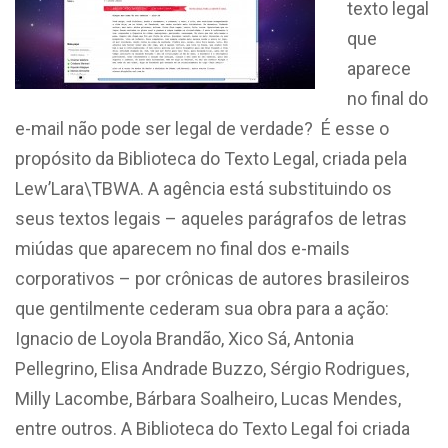
texto legal
que
aparece
no final do
e-mail não pode ser legal de verdade? É esse o
propósito da Biblioteca do Texto Legal, criada pela
Lew’Lara\TBWA. A agência está substituindo os
seus textos legais – aqueles parágrafos de letras
miúdas que aparecem no final dos e-mails
corporativos – por crônicas de autores brasileiros
que gentilmente cederam sua obra para a ação:
Ignacio de Loyola Brandão, Xico Sá, Antonia
Pellegrino, Elisa Andrade Buzzo, Sérgio Rodrigues,
Milly Lacombe, Bárbara Soalheiro, Lucas Mendes,
entre outros. A Biblioteca do Texto Legal foi criada