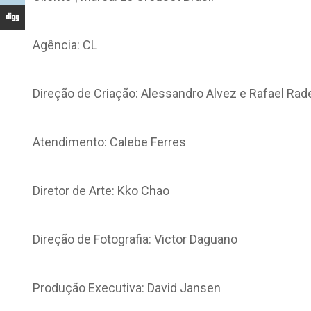
Agência: CL
Direção de Criação: Alessandro Alvez e Rafael Ra
Atendimento: Calebe Ferres
Diretor de Arte: Kko Chao
Direção de Fotografia: Victor Daguano
Produção Executiva: David Jansen