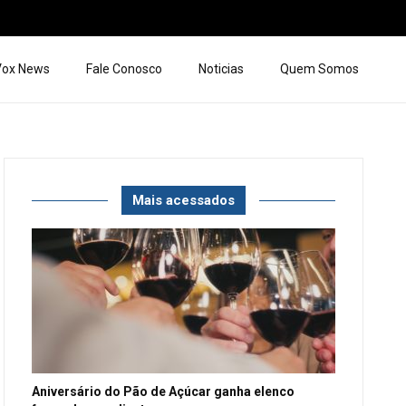
 Vox News
Fale Conosco
Noticias
Quem Somos
Mais acessados
Aniversário do Pão de Açúcar ganha elenco