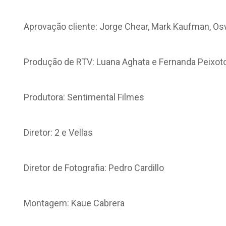
Aprovação cliente: Jorge Chear, Mark Kaufman, O
Produção de RTV: Luana Aghata e Fernanda Peixot
Produtora: Sentimental Filmes
Diretor: 2 e Vellas
Diretor de Fotografia: Pedro Cardillo
Montagem: Kaue Cabrera