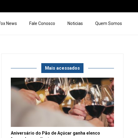
 Vox News
Fale Conosco
Noticias
Quem Somos
Mais acessados
Aniversário do Pão de Açúcar ganha elenco