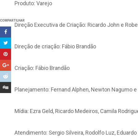
Produto: Varejo
COMPARTILHAR
Direção Executiva de Criação: Ricardo John e Rob
Direção de criação: Fábio Brandão
Criação: Fábio Brandão
Planejamento: Fernand Alphen, Newton Nagumo e
Mídia: Ezra Geld, Ricardo Medeiros, Camila Rodrigue
Atendimento: Sergio Silveira, Rodolfo Luz, Eduardo