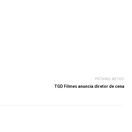
PRÓXIMO ARTIGO
TGD Filmes anuncia diretor de cena