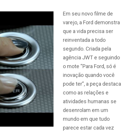
Em seu novo filme de
varejo, a Ford demonstra
que a vida precisa ser
reinventada a todo
segundo. Criada pela
agência JWT e seguindo
o mote “Para Ford, só é
inovação quando você
pode ter”, a peça destaca
como as relações e
atividades humanas se
desenrolam em um
mundo em que tudo
parece estar cada vez