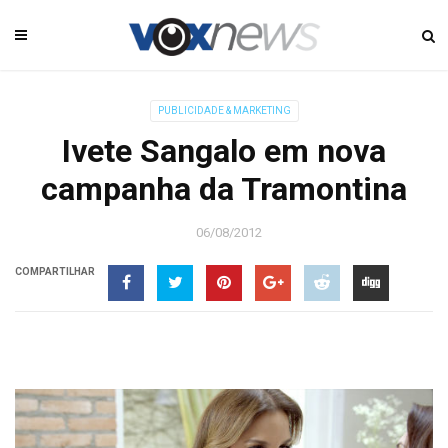
PUBLICIDADE & MARKETING
Ivete Sangalo em nova
campanha da Tramontina
06/08/2012
COMPARTILHAR