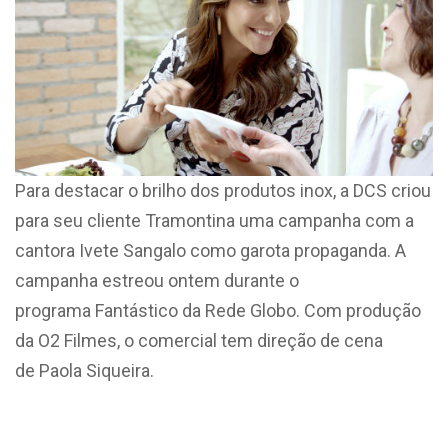
Para destacar o brilho dos produtos inox, a DCS criou
para seu cliente Tramontina uma campanha com a
cantora Ivete Sangalo como garota propaganda. A
campanha estreou ontem durante o
programa Fantástico da Rede Globo. Com produção
da O2 Filmes, o comercial tem direção de cena
de Paola Siqueira.