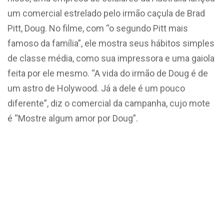
um comercial estrelado pelo irmão caçula de Brad
Pitt, Doug. No filme, com “o segundo Pitt mais
famoso da família”, ele mostra seus hábitos simples
de classe média, como sua impressora e uma gaiola
feita por ele mesmo. “A vida do irmão de Doug é de
um astro de Holywood. Já a dele é um pouco
diferente”, diz o comercial da campanha, cujo mote
é “Mostre algum amor por Doug”.