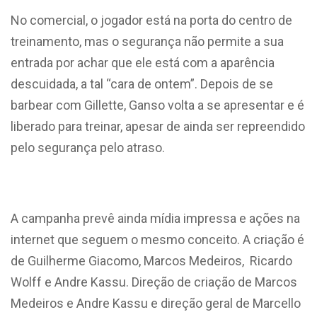
No comercial, o jogador está na porta do centro de
treinamento, mas o segurança não permite a sua
entrada por achar que ele está com a aparência
descuidada, a tal “cara de ontem”. Depois de se
barbear com Gillette, Ganso volta a se apresentar e é
liberado para treinar, apesar de ainda ser repreendido
pelo segurança pelo atraso.
A campanha prevê ainda mídia impressa e ações na
internet que seguem o mesmo conceito. A criação é
de Guilherme Giacomo, Marcos Medeiros, Ricardo
Wolff e Andre Kassu. Direção de criação de Marcos
Medeiros e Andre Kassu e direção geral de Marcello