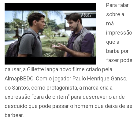
Para falar
sobre a
má
impressão
que a
barba por
fazer pode
causar, a Gillette lança novo filme criado pela
AlmapBBDO. Com o jogador Paulo Henrique Ganso,
do Santos, como protagonista, a marca cria a
expressão “cara de ontem” para descrever o ar de
descuido que pode passar o homem que deixa de se
barbear.