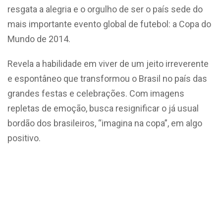
resgata a alegria e o orgulho de ser o país sede do
mais importante evento global de futebol: a Copa do
Mundo de 2014.
Revela a habilidade em viver de um jeito irreverente
e espontâneo que transformou o Brasil no país das
grandes festas e celebrações. Com imagens
repletas de emoção, busca resignificar o já usual
bordão dos brasileiros, “imagina na copa”, em algo
positivo.