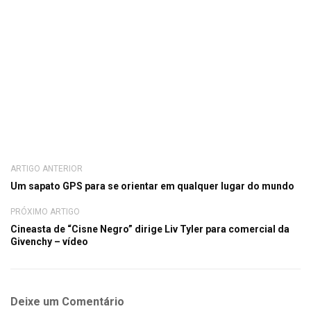
ARTIGO ANTERIOR
Um sapato GPS para se orientar em qualquer lugar do mundo
PRÓXIMO ARTIGO
Cineasta de “Cisne Negro” dirige Liv Tyler para comercial da
Givenchy – vídeo
Deixe um Comentário