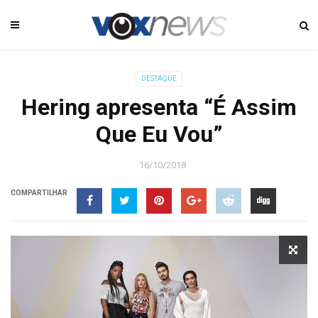
DESTAQUE
Hering apresenta “É Assim
Que Eu Vou”
16/10/2018
COMPARTILHAR