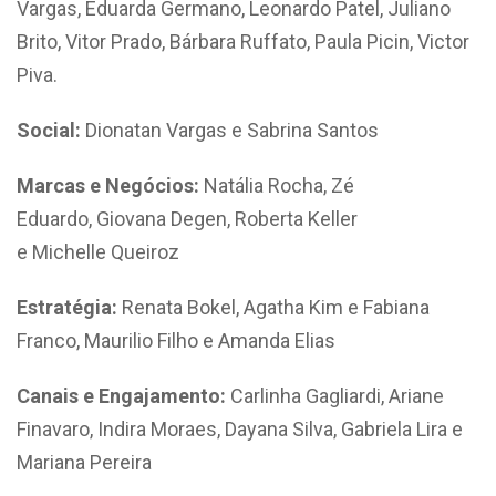
Vargas, Eduarda Germano, Leonardo Patel, Juliano
Brito, Vitor Prado, Bárbara Ruffato, Paula Picin, Victor
Piva.
Social:
Dionatan Vargas e Sabrina Santos
Marcas e Negócios:
Natália Rocha, Zé
Eduardo, Giovana Degen, Roberta Keller
e Michelle Queiroz
Estratégia:
Renata Bokel, Agatha Kim e Fabiana
Franco, Maurilio Filho e Amanda Elias
Canais e Engajamento:
Carlinha Gagliardi, Ariane
Finavaro, Indira Moraes, Dayana Silva, Gabriela Lira e
Mariana Pereira