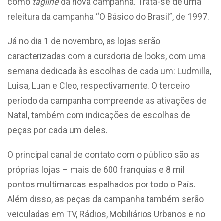
como
tagline
da nova campanha. Trata-se de uma
releitura da campanha “O Básico do Brasil”, de 1997.
Já no dia 1 de novembro, as lojas serão
caracterizadas com a curadoria de looks, com uma
semana dedicada às escolhas de cada um: Ludmilla,
Luisa, Luan e Cleo, respectivamente. O terceiro
período da campanha compreende as ativações de
Natal, também com indicações de escolhas de
peças por cada um deles.
O principal canal de contato com o público são as
próprias lojas – mais de 600 franquias e 8 mil
pontos multimarcas espalhados por todo o País.
Além disso, as peças da campanha também serão
veiculadas em TV, Rádios, Mobiliários Urbanos e no