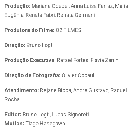
Produção:
Mariane Goebel, Anna Luisa Ferraz, Maria
Eugênia, Renata Fabri, Renata Germani
Produtora do Filme:
O2 FILMES
Direção:
Bruno Ilogti
Produção Executiva:
Rafael Fortes, Flávia Zanini
Direção de Fotografia:
Olivier Cocaul
Atendimento:
Rejane Bicca, André Gustavo, Raquel
Rocha
Editor:
Bruno Ilogti, Lucas Signoreti
Motion:
Tiago Hasegawa