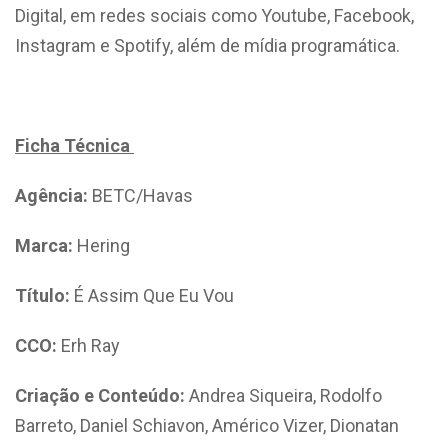
Digital, em redes sociais como Youtube, Facebook,
Instagram e Spotify, além de mídia programática.
Ficha Técnica
Agência:
BETC/Havas
Marca:
Hering
Título:
É Assim Que Eu Vou
CCO:
Erh Ray
Criação e Conteúdo:
Andrea Siqueira, Rodolfo
Barreto, Daniel Schiavon, Américo Vizer, Dionatan