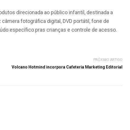
dutos direcionada ao público infantil, destinada a
 câmera fotográfica digital, DVD portátil, fone de
údo específico pras crianças e controle de acesso.
PRÓXIMO ARTIGO
Volcano Hotmind incorpora Cafeteria Marketing Editorial