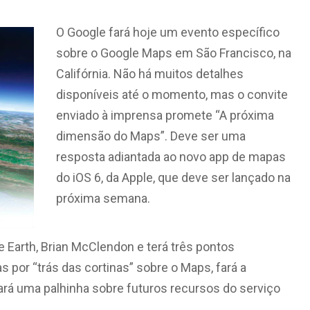
O Google fará hoje um evento específico
sobre o Google Maps em São Francisco, na
Califórnia. Não há muitos detalhes
disponíveis até o momento, mas o convite
enviado à imprensa promete “A próxima
dimensão do Maps”. Deve ser uma
resposta adiantada ao novo app de mapas
do iOS 6, da Apple, que deve ser lançado na
próxima semana.
 Earth, Brian McClendon e terá três pontos
 por “trás das cortinas” sobre o Maps, fará a
rá uma palhinha sobre futuros recursos do serviço