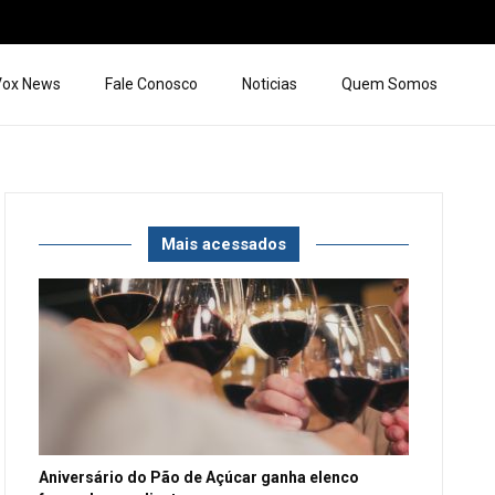
 Vox News
Fale Conosco
Noticias
Quem Somos
Mais acessados
Aniversário do Pão de Açúcar ganha elenco