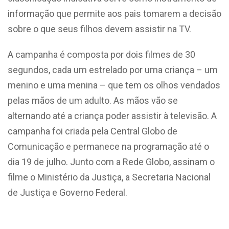
informação que permite aos pais tomarem a decisão
sobre o que seus filhos devem assistir na TV.
A campanha é composta por dois filmes de 30
segundos, cada um estrelado por uma criança – um
menino e uma menina – que tem os olhos vendados
pelas mãos de um adulto. As mãos vão se
alternando até a criança poder assistir à televisão. A
campanha foi criada pela Central Globo de
Comunicação e permanece na programação até o
dia 19 de julho. Junto com a Rede Globo, assinam o
filme o Ministério da Justiça, a Secretaria Nacional
de Justiça e Governo Federal.