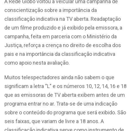
A Rede Globo voltou a veicular uma campanha de
conscientização sobre a importância da
classificação indicativa na TV aberta. Readaptação
de um filme produzido e já exibido pela emissora, a
campanha, feita em parceria com o Ministério da
Justiça, reforça a crença no direito de escolha dos
pais e na importância da classificação indicativa
como apoio nesta avaliação.
Muitos telespectadores ainda não sabem o que
significam a letra “L” e os números 10, 12, 14, 16 e 18
que as emissoras de TV aberta exibem antes de um
programa entrar no ar. Trata-se de uma indicação
sobre o conteúdo do programa que será exibido. São
seis faixas, que variam de livre a 18 anos. A
classificação indicativa serve como instrumento de