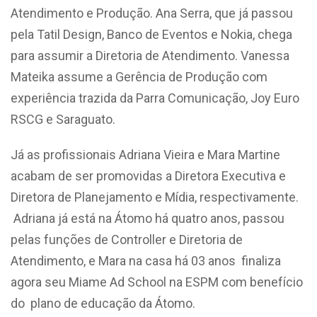
Atendimento e Produção. Ana Serra, que já passou
pela Tatil Design, Banco de Eventos e Nokia, chega
para assumir a Diretoria de Atendimento. Vanessa
Mateika assume a Gerência de Produção com
experiência trazida da Parra Comunicação, Joy Euro
RSCG e Saraguato.
Já as profissionais Adriana Vieira e Mara Martine
acabam de ser promovidas a Diretora Executiva e
Diretora de Planejamento e Mídia, respectivamente.
Adriana já está na Átomo há quatro anos, passou
pelas funções de Controller e Diretoria de
Atendimento, e Mara na casa há 03 anos finaliza
agora seu Miame Ad School na ESPM com benefício
do plano de educação da Átomo.