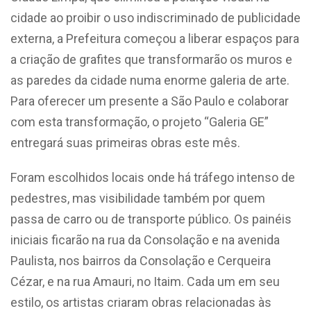
cidade ao proibir o uso indiscriminado de publicidade
externa, a Prefeitura começou a liberar espaços para
a criação de grafites que transformarão os muros e
as paredes da cidade numa enorme galeria de arte.
Para oferecer um presente a São Paulo e colaborar
com esta transformação, o projeto “Galeria GE”
entregará suas primeiras obras este mês.
Foram escolhidos locais onde há tráfego intenso de
pedestres, mas visibilidade também por quem
passa de carro ou de transporte público. Os painéis
iniciais ficarão na rua da Consolação e na avenida
Paulista, nos bairros da Consolação e Cerqueira
Cézar, e na rua Amauri, no Itaim. Cada um em seu
estilo, os artistas criaram obras relacionadas às