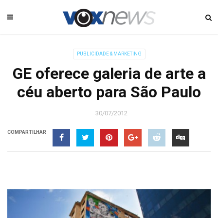
PUBLICIDADE & MARKETING
GE oferece galeria de arte a
céu aberto para São Paulo
30/07/2012
COMPARTILHAR