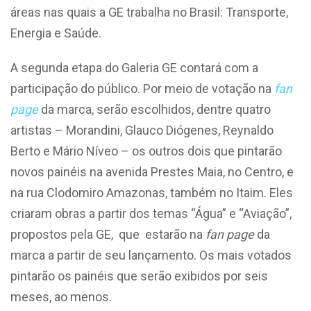
áreas nas quais a GE trabalha no Brasil: Transporte,
Energia e Saúde.
A segunda etapa do Galeria GE contará com a
participação do público. Por meio de votação na
fan
page
da marca, serão escolhidos, dentre quatro
artistas – Morandini, Glauco Diógenes, Reynaldo
Berto e Mário Níveo – os outros dois que pintarão
novos painéis na avenida Prestes Maia, no Centro, e
na rua Clodomiro Amazonas, também no Itaim. Eles
criaram obras a partir dos temas “Água” e “Aviação”,
propostos pela GE, que estarão na
fan page
da
marca a partir de seu lançamento. Os mais votados
pintarão os painéis que serão exibidos por seis
meses, ao menos.