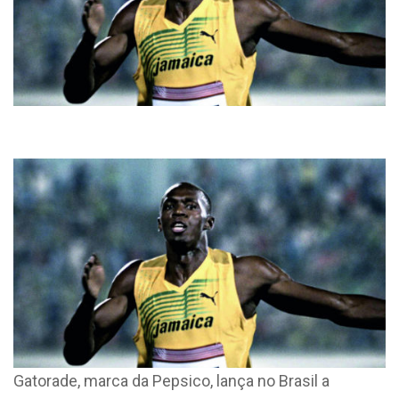
Gatorade, marca da Pepsico, lança no Brasil a