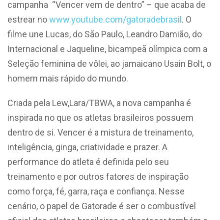
campanha “Vencer vem de dentro” – que acaba de
estrear no
www.youtube.com/gatoradebrasil
. O
filme une Lucas, do São Paulo, Leandro Damião, do
Internacional e Jaqueline, bicampeã olímpica com a
Seleção feminina de vôlei, ao jamaicano Usain Bolt, o
homem mais rápido do mundo.
Criada pela Lew,Lara/TBWA, a nova campanha é
inspirada no que os atletas brasileiros possuem
dentro de si. Vencer é a mistura de treinamento,
inteligência, ginga, criatividade e prazer. A
performance do atleta é definida pelo seu
treinamento e por outros fatores de inspiração
como força, fé, garra, raça e confiança. Nesse
cenário, o papel de Gatorade é ser o combustível