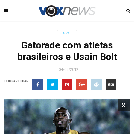
DESTAQUE
Gatorade com atletas
brasileiros e Usain Bolt
04/09/2012
COMPARTILHAR