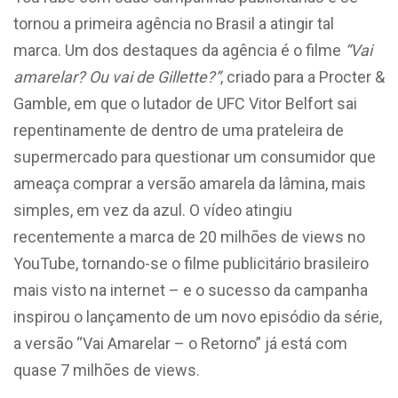
tornou a primeira agência no Brasil a atingir tal
marca. Um dos destaques da agência é o filme
“Vai
amarelar? Ou vai de Gillette?”
, criado para a Procter &
Gamble, em que o lutador de UFC Vitor Belfort sai
repentinamente de dentro de uma prateleira de
supermercado para questionar um consumidor que
ameaça comprar a versão amarela da lâmina, mais
simples, em vez da azul. O vídeo atingiu
recentemente a marca de 20 milhões de views no
YouTube, tornando-se o filme publicitário brasileiro
mais visto na internet – e o sucesso da campanha
inspirou o lançamento de um novo episódio da série,
a versão “Vai Amarelar – o Retorno” já está com
quase 7 milhões de views.