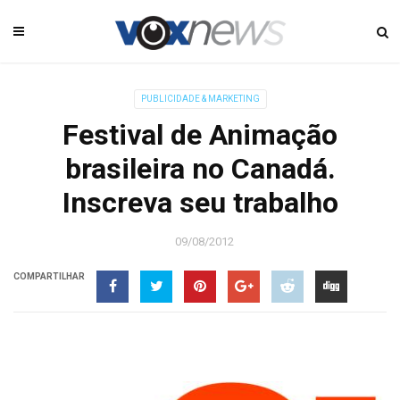
PUBLICIDADE & MARKETING
Festival de Animação
brasileira no Canadá.
Inscreva seu trabalho
09/08/2012
COMPARTILHAR