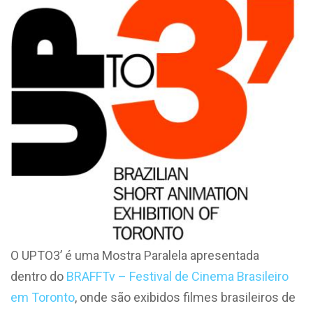
O UPTO3’ é uma Mostra Paralela apresentada
dentro do
BRAFFTv – Festival de Cinema Brasileiro
em Toronto
, onde são exibidos filmes brasileiros de