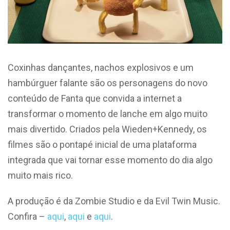
Coxinhas dançantes, nachos explosivos e um
hambúrguer falante são os personagens do novo
conteúdo de Fanta que convida a internet a
transformar o momento de lanche em algo muito
mais divertido. Criados pela Wieden+Kennedy, os
filmes são o pontapé inicial de uma plataforma
integrada que vai tornar esse momento do dia algo
muito mais rico.
A produção é da Zombie Studio e da Evil Twin Music.
Confira –
aqui
,
aqui
e
aqui
.