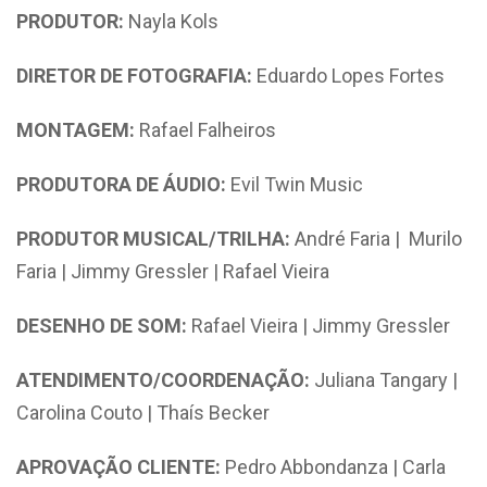
PRODUTOR:
Nayla Kols
DIRETOR DE FOTOGRAFIA:
Eduardo Lopes Fortes
MONTAGEM:
Rafael Falheiros
PRODUTORA DE ÁUDIO:
Evil Twin Music
PRODUTOR MUSICAL/TRILHA:
André Faria | Murilo
Faria | Jimmy Gressler | Rafael Vieira
DESENHO DE SOM:
Rafael Vieira | Jimmy Gressler
ATENDIMENTO/COORDENAÇÃO:
Juliana Tangary |
Carolina Couto | Thaís Becker
APROVAÇÃO CLIENTE:
Pedro Abbondanza | Carla