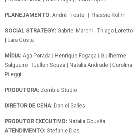
PLANEJAMENTO:
André Troster | Thassio Rolim
SOCIAL STRATEGY:
Gabriel Marchi | Thiago Loretto
| Lara Costa
MÍDIA:
Aga Porada | Henrique Fogaça | Guilherme
Salgueiro | Iuellen Souza | Natalia Andrade | Carolina
Pileggi
PRODUTORA:
Zombie Studio
DIRETOR DE CENA:
Daniel Salles
PRODUTOR EXECUTIVO:
Natalia Gouvêa
ATENDIMENTO:
Stefanie Dias