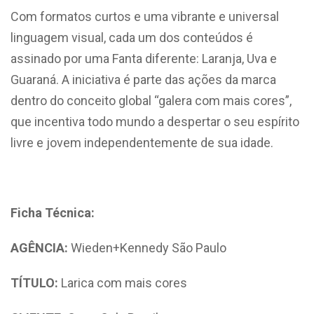
Com formatos curtos e uma vibrante e universal
linguagem visual, cada um dos conteúdos é
assinado por uma Fanta diferente: Laranja, Uva e
Guaraná. A iniciativa é parte das ações da marca
dentro do conceito global “galera com mais cores”,
que incentiva todo mundo a despertar o seu espírito
livre e jovem independentemente de sua idade.
Ficha Técnica:
AGÊNCIA:
Wieden+Kennedy São Paulo
TÍTULO:
Larica com mais cores