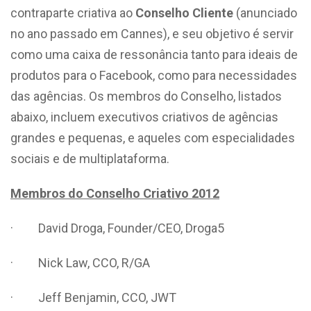
contraparte criativa ao
Conselho Cliente
(anunciado
no ano passado em Cannes), e seu objetivo é servir
como uma caixa de ressonância tanto para ideais de
produtos para o Facebook, como para necessidades
das agências. Os membros do Conselho, listados
abaixo, incluem executivos criativos de agências
grandes e pequenas, e aqueles com especialidades
sociais e de multiplataforma.
Membros do Conselho Criativo 2012
· David Droga, Founder/CEO, Droga5
· Nick Law, CCO, R/GA
· Jeff Benjamin, CCO, JWT