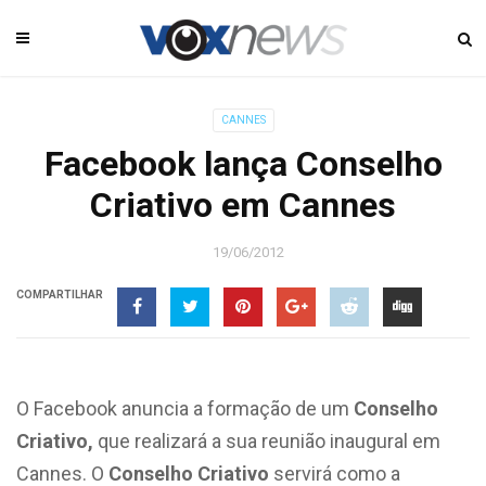
CANNES
Facebook lança Conselho
Criativo em Cannes
19/06/2012
COMPARTILHAR
O Facebook anuncia a formação de um
Conselho
Criativo,
que realizará a sua reunião inaugural em
Cannes. O
Conselho Criativo
servirá como a