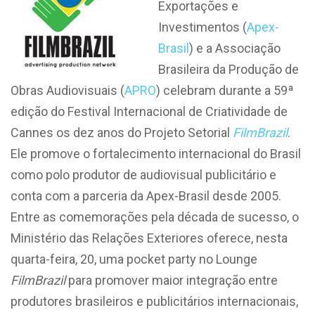
Exportações e
Investimentos (
Apex-
Brasil
) e a Associação
Brasileira da Produção de
Obras Audiovisuais (
APRO
) celebram durante a 59ª
edição do Festival Internacional de Criatividade de
Cannes os dez anos do Projeto Setorial
FilmBrazil
.
Ele promove o fortalecimento internacional do Brasil
como polo produtor de audiovisual publicitário e
conta com a parceria da Apex-Brasil desde 2005.
Entre as comemorações pela década de sucesso, o
Ministério das Relações Exteriores oferece, nesta
quarta-feira, 20, uma pocket party no Lounge
FilmBrazil
para promover maior integração entre
produtores brasileiros e publicitários internacionais,