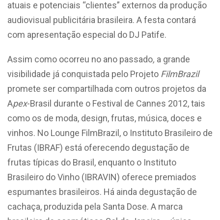
atuais e potenciais “clientes” externos da produção
audiovisual publicitária brasileira. A festa contará
com apresentação especial do DJ Patife.
Assim como ocorreu no ano passado
,
a grande
visibilidade já conquistada pelo Projeto
FilmBrazil
promete ser compartilhada com outros projetos da
A
pex
-Brasil durante o Festival de Cannes 2012, tais
como os de moda, design, frutas, música, doces e
vinhos. No Lounge FilmBrazil, o Instituto Brasileiro de
Frutas (IBRAF) está oferecendo degustação de
frutas típicas do Brasil, enquanto o Instituto
Brasileiro do Vinho (IBRAVIN) oferece premiados
espumantes brasileiros. Há ainda degustação de
cachaça, produzida pela Santa Dose. A marca