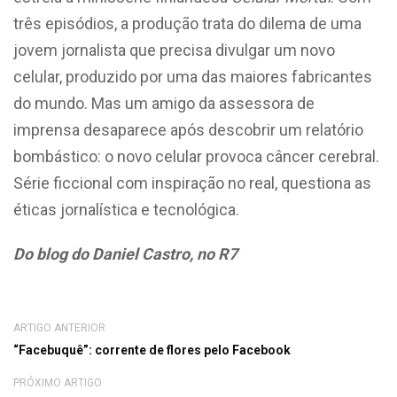
três episódios, a produção trata do dilema de uma
jovem jornalista que precisa divulgar um novo
celular, produzido por uma das maiores fabricantes
do mundo. Mas um amigo da assessora de
imprensa desaparece após descobrir um relatório
bombástico: o novo celular provoca câncer cerebral.
Série ficcional com inspiração no real, questiona as
éticas jornalística e tecnológica.
Do blog do Daniel Castro, no R7
ARTIGO ANTERIOR
“Facebuquê”: corrente de flores pelo Facebook
PRÓXIMO ARTIGO