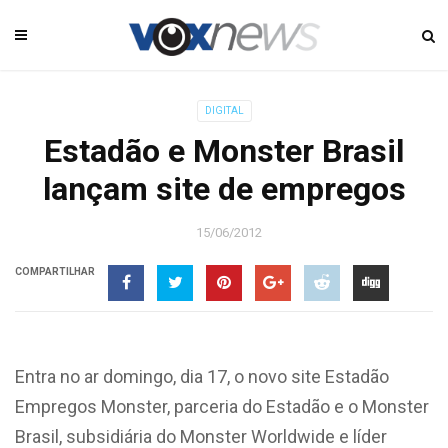
DIGITAL
Estadão e Monster Brasil
lançam site de empregos
15/06/2012
COMPARTILHAR
Entra no ar domingo, dia 17, o novo site Estadão
Empregos Monster, parceria do Estadão e o Monster
Brasil, subsidiária do Monster Worldwide e líder