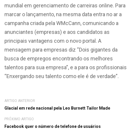
mundial em gerenciamento de carreiras online. Para
marcar o lançamento, na mesma data entra no ar a
campanha criada pela WMcCann, comunicando a
anunciantes (empresas) e aos candidatos as
principais vantagens com o novo portal. A
mensagem para empresas diz “Dois gigantes da
busca de empregos encontrando os melhores
talentos para sua empresa”, e a para os profissionais
“Enxergando seu talento como ele é de verdade”.
ARTIGO ANTERIOR
Glacial em rede nacional pela Leo Burnett Tailor Made
PRÓXIMO ARTIGO
Facebook quer o número de telefone de usuários