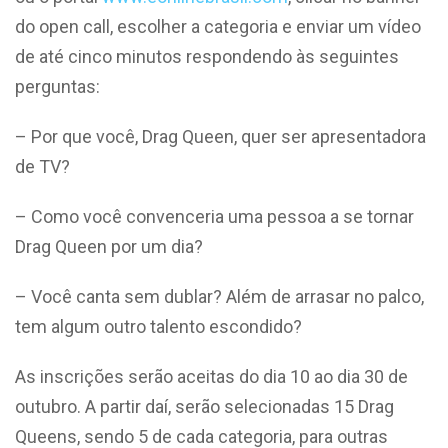
do open call, escolher a categoria e enviar um vídeo
de até cinco minutos respondendo às seguintes
perguntas:
– Por que você, Drag Queen, quer ser apresentadora
de TV?
– Como você convenceria uma pessoa a se tornar
Drag Queen por um dia?
– Você canta sem dublar? Além de arrasar no palco,
tem algum outro talento escondido?
As inscrições serão aceitas do dia 10 ao dia 30 de
outubro. A partir daí, serão selecionadas 15 Drag
Queens, sendo 5 de cada categoria, para outras