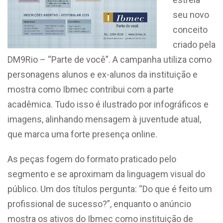
seu novo
conceito
criado pela
DM9Rio – “Parte de você”. A campanha utiliza como
personagens alunos e ex-alunos da instituição e
mostra como Ibmec contribui com a parte
acadêmica. Tudo isso é ilustrado por infográficos e
imagens, alinhando mensagem à juventude atual,
que marca uma forte presença online.
As peças fogem do formato praticado pelo
segmento e se aproximam da linguagem visual do
público. Um dos títulos pergunta: “Do que é feito um
profissional de sucesso?”, enquanto o anúncio
mostra os ativos do Ibmec como instituição de