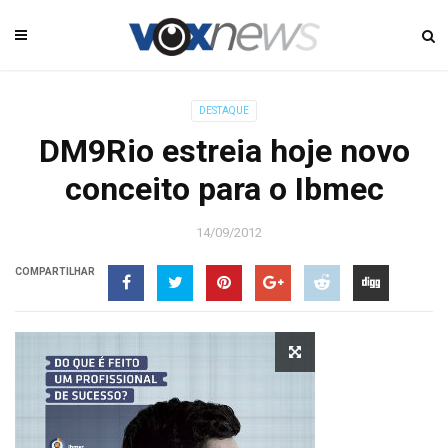
DESTAQUE
DM9Rio estreia hoje novo
conceito para o Ibmec
14/09/2012
COMPARTILHAR