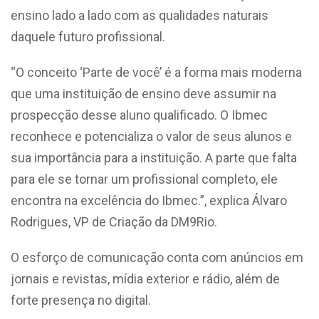
ensino lado a lado com as qualidades naturais
daquele futuro profissional.
“O conceito ‘Parte de você’ é a forma mais moderna
que uma instituição de ensino deve assumir na
prospecção desse aluno qualificado. O Ibmec
reconhece e potencializa o valor de seus alunos e
sua importância para a instituição. A parte que falta
para ele se tornar um profissional completo, ele
encontra na excelência do Ibmec.”, explica Álvaro
Rodrigues, VP de Criação da DM9Rio.
O esforço de comunicação conta com anúncios em
jornais e revistas, mídia exterior e rádio, além de
forte presença no digital.