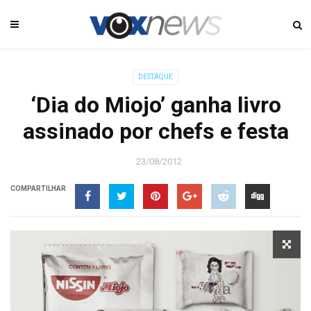
DESTAQUE
‘Dia do Miojo’ ganha livro
assinado por chefs e festa
23/08/2012
COMPARTILHAR