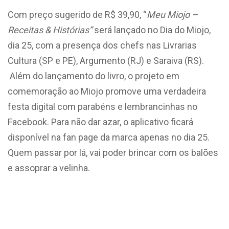
Com preço sugerido de R$ 39,90, “
Meu Miojo –
Receitas & Histórias”
será lançado no Dia do Miojo,
dia 25, com a presença dos chefs nas Livrarias
Cultura (SP e PE), Argumento (RJ) e Saraiva (RS).
Além do lançamento do livro, o projeto em
comemoração ao Miojo promove uma verdadeira
festa digital com parabéns e lembrancinhas no
Facebook. Para não dar azar, o aplicativo ficará
disponível na fan page da marca apenas no dia 25.
Quem passar por lá, vai poder brincar com os balões
e assoprar a velinha.