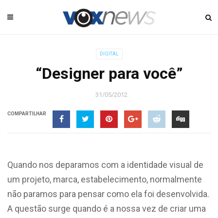
DIGITAL
“Designer para você”
31/05/2012
COMPARTILHAR
Quando nos deparamos com a identidade visual de
um projeto, marca, estabelecimento, normalmente
não paramos para pensar como ela foi desenvolvida.
A questão surge quando é a nossa vez de criar uma