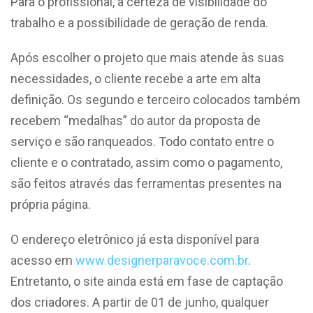
Para o profissional, a certeza de visibilidade do
trabalho e a possibilidade de geração de renda.
Após escolher o projeto que mais atende às suas
necessidades, o cliente recebe a arte em alta
definição. Os segundo e terceiro colocados também
recebem “medalhas” do autor da proposta de
serviço e são ranqueados. Todo contato entre o
cliente e o contratado, assim como o pagamento,
são feitos através das ferramentas presentes na
própria página.
O endereço eletrônico já esta disponível para
acesso em
www.designerparavoce.com.br
.
Entretanto, o site ainda está em fase de captação
dos criadores. A partir de 01 de junho, qualquer