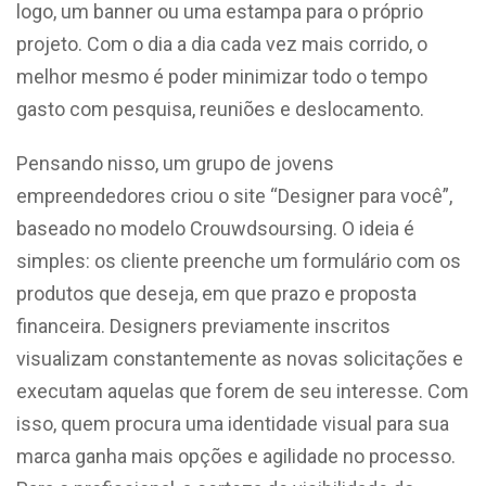
logo, um banner ou uma estampa para o próprio
projeto. Com o dia a dia cada vez mais corrido, o
melhor mesmo é poder minimizar todo o tempo
gasto com pesquisa, reuniões e deslocamento.
Pensando nisso, um grupo de jovens
empreendedores criou o site “Designer para você”,
baseado no modelo Crouwdsoursing. O ideia é
simples: os cliente preenche um formulário com os
produtos que deseja, em que prazo e proposta
financeira. Designers previamente inscritos
visualizam constantemente as novas solicitações e
executam aquelas que forem de seu interesse. Com
isso, quem procura uma identidade visual para sua
marca ganha mais opções e agilidade no processo.