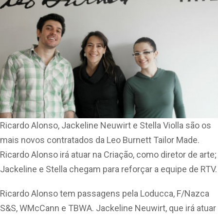
Ricardo Alonso, Jackeline Neuwirt e Stella Violla são os
mais novos contratados da Leo Burnett Tailor Made.
Ricardo Alonso irá atuar na Criação, como diretor de arte;
Jackeline e Stella chegam para reforçar a equipe de RTV.
Ricardo Alonso tem passagens pela Loducca, F/Nazca
S&S, WMcCann e TBWA. Jackeline Neuwirt, que irá atuar