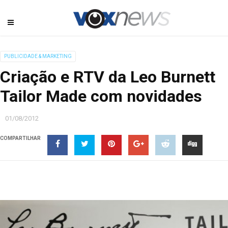
PUBLICIDADE & MARKETING
Criação e RTV da Leo Burnett
Tailor Made com novidades
01/08/2012
COMPARTILHAR