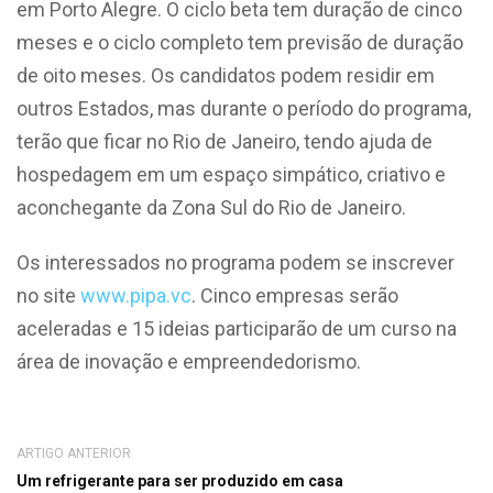
em Porto Alegre. O ciclo beta tem duração de cinco
meses e o ciclo completo tem previsão de duração
de oito meses. Os candidatos podem residir em
outros Estados, mas durante o período do programa,
terão que ficar no Rio de Janeiro, tendo ajuda de
hospedagem em um espaço simpático, criativo e
aconchegante da Zona Sul do Rio de Janeiro.
Os interessados no programa podem se inscrever
no site
www.pipa.vc
. Cinco empresas serão
aceleradas e 15 ideias participarão de um curso na
área de inovação e empreendedorismo.
ARTIGO ANTERIOR
Um refrigerante para ser produzido em casa