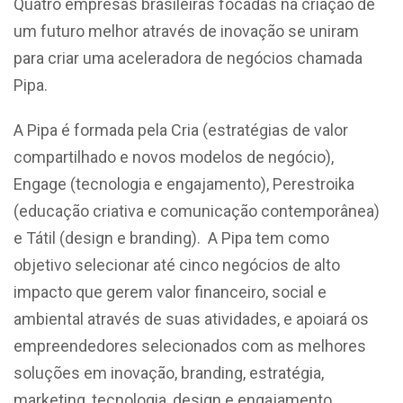
Quatro empresas brasileiras focadas na criação de
um futuro melhor através de inovação se uniram
para criar uma aceleradora de negócios chamada
Pipa.
A Pipa é formada pela Cria (estratégias de valor
compartilhado e novos modelos de negócio),
Engage (tecnologia e engajamento), Perestroika
(educação criativa e comunicação contemporânea)
e Tátil (design e branding). A Pipa tem como
objetivo selecionar até cinco negócios de alto
impacto que gerem valor financeiro, social e
ambiental através de suas atividades, e apoiará os
empreendedores selecionados com as melhores
soluções em inovação, branding, estratégia,
marketing, tecnologia, design e engajamento.