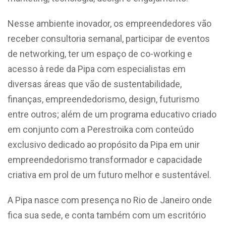
Nesse ambiente inovador, os empreendedores vão
receber consultoria semanal, participar de eventos
de networking, ter um espaço de co-working e
acesso à rede da Pipa com especialistas em
diversas áreas que vão de sustentabilidade,
finanças, empreendedorismo, design, futurismo
entre outros; além de um programa educativo criado
em conjunto com a Perestroika com conteúdo
exclusivo dedicado ao propósito da Pipa em unir
empreendedorismo transformador e capacidade
criativa em prol de um futuro melhor e sustentável.
A Pipa nasce com presença no Rio de Janeiro onde
fica sua sede, e conta também com um escritório