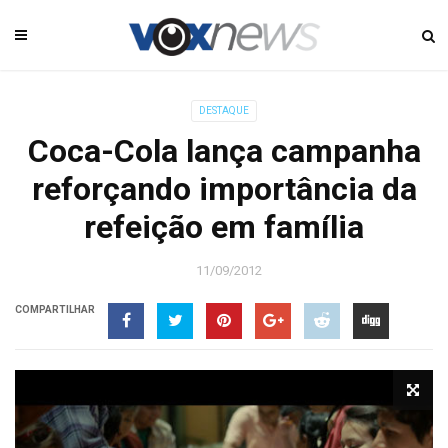
DESTAQUE
Coca-Cola lança campanha
reforçando importância da
refeição em família
11/09/2012
COMPARTILHAR