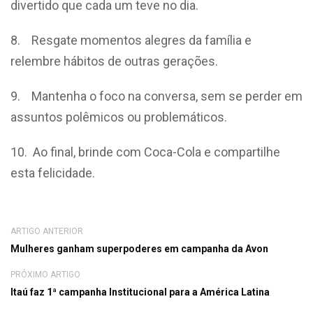
divertido que cada um teve no dia.
8. Resgate momentos alegres da família e
relembre hábitos de outras gerações.
9. Mantenha o foco na conversa, sem se perder em
assuntos polêmicos ou problemáticos.
10. Ao final, brinde com Coca-Cola e compartilhe
esta felicidade.
ARTIGO ANTERIOR
Mulheres ganham superpoderes em campanha da Avon
PRÓXIMO ARTIGO
Itaú faz 1ª campanha Institucional para a América Latina