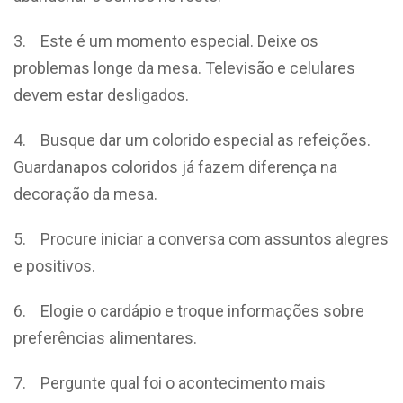
3. Este é um momento especial. Deixe os
problemas longe da mesa. Televisão e celulares
devem estar desligados.
4. Busque dar um colorido especial as refeições.
Guardanapos coloridos já fazem diferença na
decoração da mesa.
5. Procure iniciar a conversa com assuntos alegres
e positivos.
6. Elogie o cardápio e troque informações sobre
preferências alimentares.
7. Pergunte qual foi o acontecimento mais