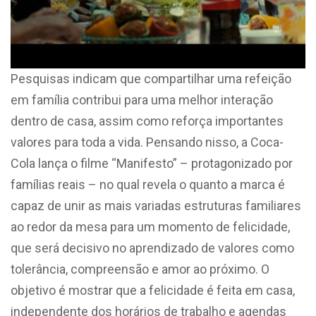
Pesquisas indicam que compartilhar uma refeição
em família contribui para uma melhor interação
dentro de casa, assim como reforça importantes
valores para toda a vida. Pensando nisso, a Coca-
Cola lança o filme “Manifesto” – protagonizado por
famílias reais – no qual revela o quanto a marca é
capaz de unir as mais variadas estruturas familiares
ao redor da mesa para um momento de felicidade,
que será decisivo no aprendizado de valores como
tolerância, compreensão e amor ao próximo. O
objetivo é mostrar que a felicidade é feita em casa,
independente dos horários de trabalho e agendas