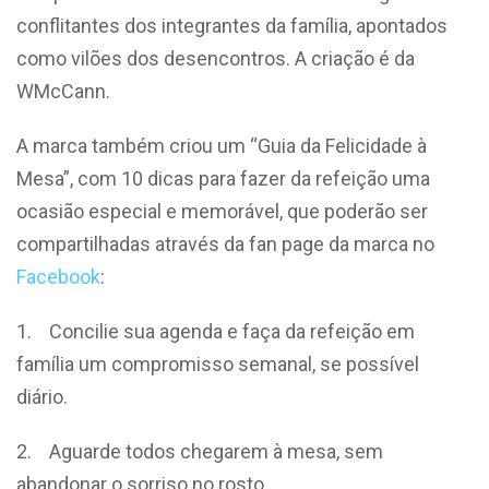
conflitantes dos integrantes da família, apontados
como vilões dos desencontros. A criação é da
WMcCann.
A marca também criou um “Guia da Felicidade à
Mesa”, com 10 dicas para fazer da refeição uma
ocasião especial e memorável, que poderão ser
compartilhadas através da fan page da marca no
Facebook
:
1. Concilie sua agenda e faça da refeição em
família um compromisso semanal, se possível
diário.
2. Aguarde todos chegarem à mesa, sem
abandonar o sorriso no rosto.