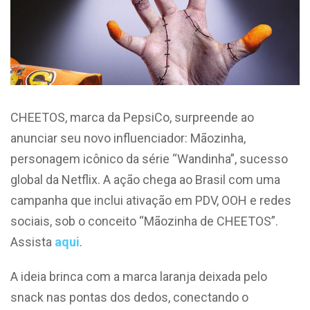
CHEETOS, marca da PepsiCo, surpreende ao
anunciar seu novo influenciador: Mãozinha,
personagem icônico da série “Wandinha”, sucesso
global da Netflix. A ação chega ao Brasil com uma
campanha que inclui ativação em PDV, OOH e redes
sociais, sob o conceito “Mãozinha de CHEETOS”.
Assista
aqui
.
A ideia brinca com a marca laranja deixada pelo
snack nas pontas dos dedos, conectando o