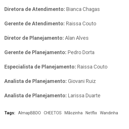
Diretora de Atendimento:
Bianca Chagas
Gerente de Atendimento:
Raissa Couto
Diretor de Planejamento:
Alan Alves
Gerente de Planejamento:
Pedro Dorta
Especialista de Planejamento:
Raissa Couto
Analista de Planejamento:
Giovani Ruiz
Analista de Planejamento:
Larissa Duarte
Tags:
AlmapBBDO
CHEETOS
Mãozinha
Netflix
Wandinha