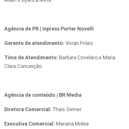
Agência de PR | Inpress Porter Novelli
Gerente de atendimento:
Vivian Fróes
Time de Atendimento:
Barbara Crivelaro e Maria
Clara Conceição.
Agência de conteúdo | BR Media
Diretora Comercial:
Thais Semer
Executiva Comercial:
Mariana Midea