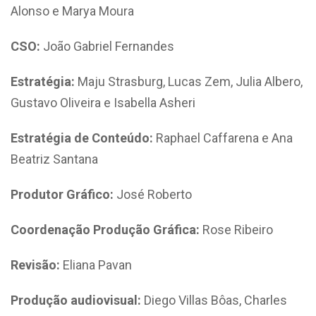
Alonso e Marya Moura
CSO:
João Gabriel Fernandes
Estratégia:
Maju Strasburg, Lucas Zem, Julia Albero,
Gustavo Oliveira e Isabella Asheri
Estratégia de Conteúdo:
Raphael Caffarena e Ana
Beatriz Santana
Produtor Gráfico:
José Roberto
Coordenação Produção Gráfica:
Rose Ribeiro
Revisão:
Eliana Pavan
Produção audiovisual:
Diego Villas Bôas, Charles