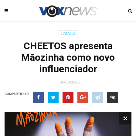
DESTAQUE
CHEETOS apresenta
Mãozinha como novo
influenciador
06/08/2025
COMPARTILHAR