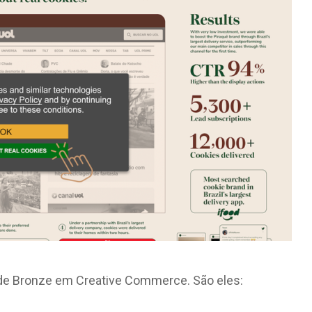
s de Bronze em Creative Commerce. São eles: