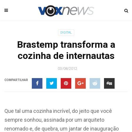
DIGITAL
Brastemp transforma a
cozinha de internautas
03/08/2012
COMPARTILHAR
Que tal uma cozinha incrível, do jeito que você
sempre sonhou, assinada por um arquiteto
renomado e, de quebra, um jantar de inauguração