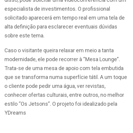
especialista de investimentos. O profissional
solicitado aparecerá em tempo real em uma tela de
alta definição para esclarecer eventuais dúvidas
sobre este tema.
Caso o visitante queira relaxar em meio a tanta
modernidade, ele pode recorrer à “Mesa Lounge”.
Trata-se de uma mesa de apoio com tela embutida
que se transforma numa superfície tátil. A um toque
o cliente pode pedir uma água, ver revistas,
conhecer ofertas culturais, entre outros, no melhor
estilo “Os Jetsons”. O projeto foi idealizado pela
YDreams