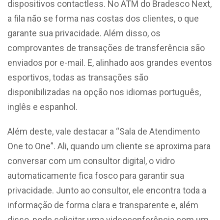
dispositivos contactless. No ATM do Bradesco Next,
a fila não se forma nas costas dos clientes, o que
garante sua privacidade. Além disso, os
comprovantes de transações de transferência são
enviados por e-mail. E, alinhado aos grandes eventos
esportivos, todas as transações são
disponibilizadas na opção nos idiomas português,
inglês e espanhol.
Além deste, vale destacar a “Sala de Atendimento
One to One”. Ali, quando um cliente se aproxima para
conversar com um consultor digital, o vidro
automaticamente fica fosco para garantir sua
privacidade. Junto ao consultor, ele encontra toda a
informação de forma clara e transparente e, além
disso, pode solicitar uma videoconferência com um