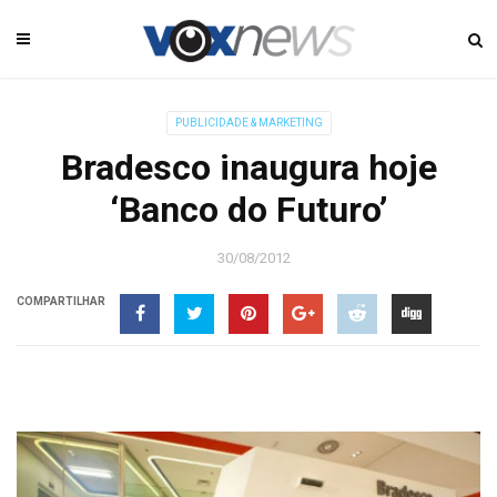
PUBLICIDADE & MARKETING
Bradesco inaugura hoje
‘Banco do Futuro’
30/08/2012
COMPARTILHAR