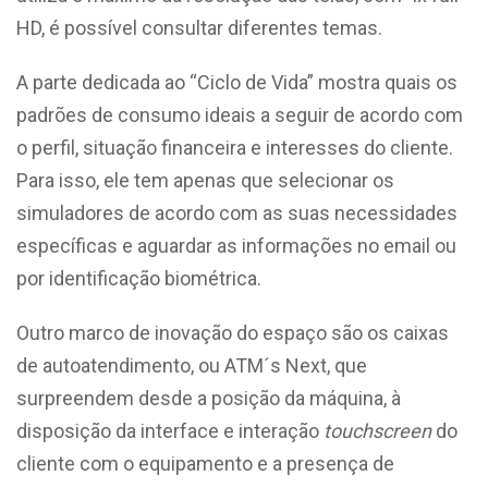
HD, é possível consultar diferentes temas.
A parte dedicada ao “Ciclo de Vida” mostra quais os
padrões de consumo ideais a seguir de acordo com
o perfil, situação financeira e interesses do cliente.
Para isso, ele tem apenas que selecionar os
simuladores de acordo com as suas necessidades
específicas e aguardar as informações no email ou
por identificação biométrica.
Outro marco de inovação do espaço são os caixas
de autoatendimento, ou ATM´s Next, que
surpreendem desde a posição da máquina, à
disposição da interface e interação
touchscreen
do
cliente com o equipamento e a presença de