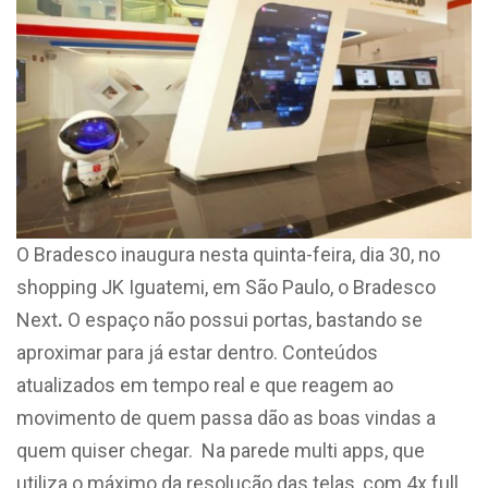
O Bradesco inaugura nesta quinta-feira, dia 30, no
shopping JK Iguatemi, em São Paulo, o Bradesco
Next
.
O espaço não possui portas, bastando se
aproximar para já estar dentro. Conteúdos
atualizados em tempo real e que reagem ao
movimento de quem passa dão as boas vindas a
quem quiser chegar. Na parede multi apps, que
utiliza o máximo da resolução das telas, com 4x full