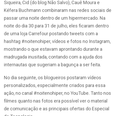
Siqueira, Cid (do blog Não Salvo), Cauê Moura e
Kéfera Buchmann combinaram nas redes sociais de
passar uma noite dentro de um hipermercado. Na
noite do dia 30 para 31 de julho, eles ficaram dentro
de uma loja Carrefour postando tweets com a
hashtag #noitenohiper, vídeos e fotos no Instagram,
mostrando o que estavam aprontando durante a
madrugada inusitada, contando com a ajuda dos
internautas que sugeriam a bagunça a ser feita.
No dia seguinte, os blogueiros postaram vídeos
personalizados, especialmente criados para essa
ação, no canal #noitenohiper, no YouTube. Tanto nos
filmes quanto nas fotos era possível ver o material
de comunicação e as principais ofertas do Especial