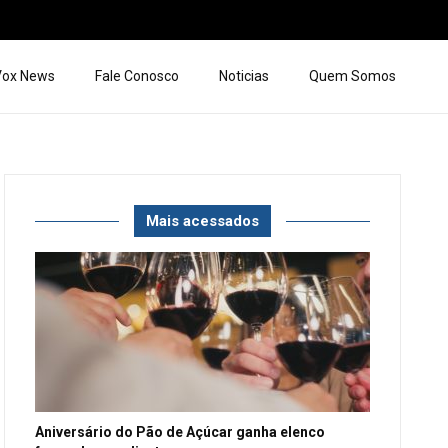
 Vox News
Fale Conosco
Noticias
Quem Somos
Mais acessados
Aniversário do Pão de Açúcar ganha elenco