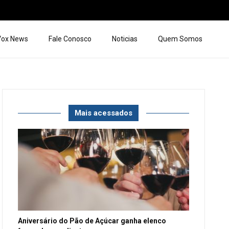
 Vox News
Fale Conosco
Noticias
Quem Somos
Mais acessados
Aniversário do Pão de Açúcar ganha elenco