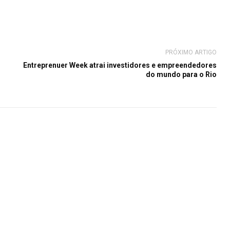
PRÓXIMO ARTIGO
Entreprenuer Week atrai investidores e empreendedores
do mundo para o Rio