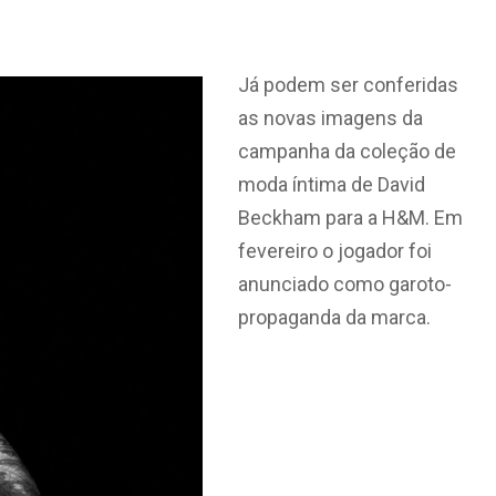
Já podem ser conferidas
as novas imagens da
campanha da coleção de
moda íntima de David
Beckham para a H&M. Em
fevereiro o jogador foi
anunciado como garoto-
propaganda da marca.