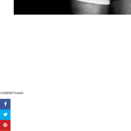
COMPARTILHAR