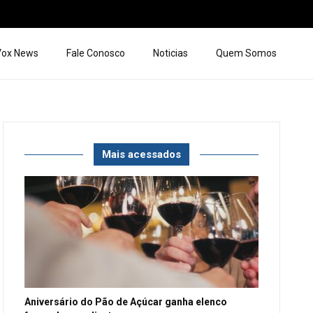
 Vox News
Fale Conosco
Noticias
Quem Somos
Mais acessados
Aniversário do Pão de Açúcar ganha elenco