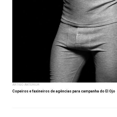
ARTIGO ANTERIOR
Copeiros e faxineiros de agências para campanha do El Ojo