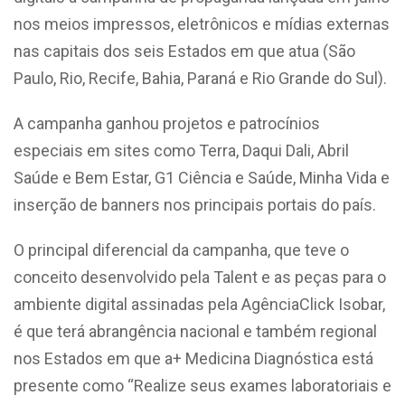
nos meios impressos, eletrônicos e mídias externas
nas capitais dos seis Estados em que atua (São
Paulo, Rio, Recife, Bahia, Paraná e Rio Grande do Sul).
A campanha ganhou projetos e patrocínios
especiais em sites como Terra, Daqui Dali, Abril
Saúde e Bem Estar, G1 Ciência e Saúde, Minha Vida e
inserção de banners nos principais portais do país.
O principal diferencial da campanha, que teve o
conceito desenvolvido pela Talent e as peças para o
ambiente digital assinadas pela AgênciaClick Isobar,
é que terá abrangência nacional e também regional
nos Estados em que a+ Medicina Diagnóstica está
presente como “Realize seus exames laboratoriais e