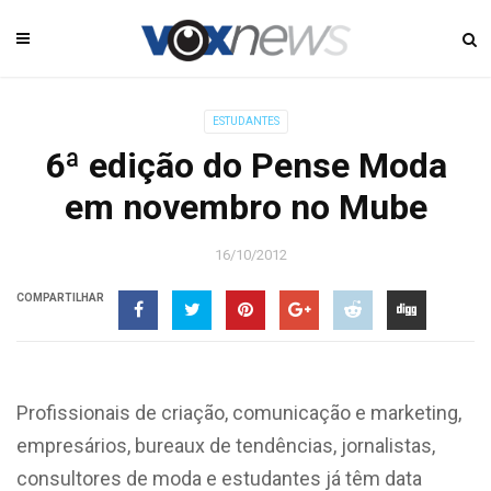
ESTUDANTES
6ª edição do Pense Moda
em novembro no Mube
16/10/2012
COMPARTILHAR
Profissionais de criação, comunicação e marketing,
empresários, bureaux de tendências, jornalistas,
consultores de moda e estudantes já têm data