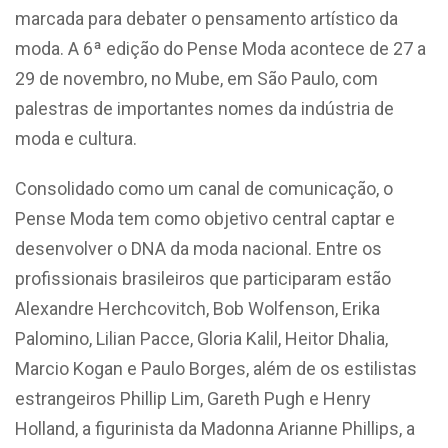
marcada para debater o pensamento artístico da
moda. A 6ª edição do Pense Moda acontece de 27 a
29 de novembro, no Mube, em São Paulo, com
palestras de importantes nomes da indústria de
moda e cultura.
Consolidado como um canal de comunicação, o
Pense Moda tem como objetivo central captar e
desenvolver o DNA da moda nacional. Entre os
profissionais brasileiros que participaram estão
Alexandre Herchcovitch, Bob Wolfenson, Erika
Palomino, Lilian Pacce, Gloria Kalil, Heitor Dhalia,
Marcio Kogan e Paulo Borges, além de os estilistas
estrangeiros Phillip Lim, Gareth Pugh e Henry
Holland, a figurinista da Madonna Arianne Phillips, a