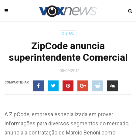
DIGITAL
ZipCode anuncia
superintendente Comercial
05/09/2012
COMPARTILHAR
A ZipCode, empresa especializada em prover
informações para diversos segmentos do mercado,
anuncia a contratação de Marcio Benoni como