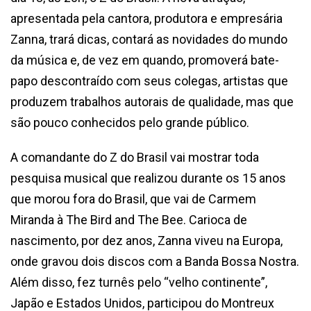
apresentada pela cantora, produtora e empresária
Zanna, trará dicas, contará as novidades do mundo
da música e, de vez em quando, promoverá bate-
papo descontraído com seus colegas, artistas que
produzem trabalhos autorais de qualidade, mas que
são pouco conhecidos pelo grande público.
A comandante do Z do Brasil
vai mostrar toda
pesquisa musical que realizou durante os 15 anos
que morou fora do Brasil, que vai de Carmem
Miranda à The Bird and The Bee. Carioca de
nascimento, por dez anos, Zanna viveu na Europa,
onde gravou dois discos com a Banda Bossa Nostra.
Além disso, fez turnês pelo “velho continente”,
Japão e Estados Unidos, participou do Montreux