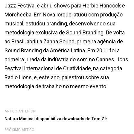
Jazz Festival e abriu shows para Herbie Hancock e
Morcheeba. Em Nova Iorque, atuou com produção
musical, estudou branding, desenvolvendo sua
metodologia exclusiva de Sound Branding. De volta
ao Brasil, abriu a Zanna Sound, primeira agência de
Sound Branding da América Latina. Em 2011 foi a
primeira jurada da indústria do som no Cannes Lions
Festival Internacional de Criatividade, na categoria
Radio Lions, e, este ano, palestrou sobre sua
metodologia de trabalho no mesmo evento.
ARTIGO ANTERIOR
Natura Musical disponibiliza downloads de Tom Zé
PRÓXIMO ARTIGO