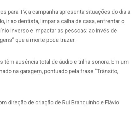
es para TV, a campanha apresenta situações do dia a
ir ao dentista, limpar a calha de casa, enfrentar o
cínio inverso e impactar as pessoas: ao invés de
gens” que a morte pode trazer.
 têm ausência total de áudio e trilha sonora. Em um
nado na garagem, pontuado pela frase “Trânsito,
com direção de criação de Rui Branquinho e Flávio