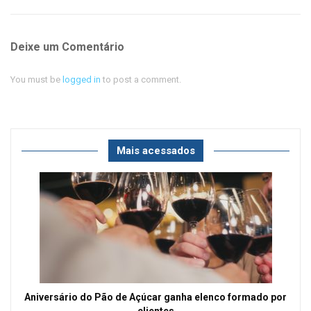
Deixe um Comentário
You must be
logged in
to post a comment.
Mais acessados
Aniversário do Pão de Açúcar ganha elenco formado por