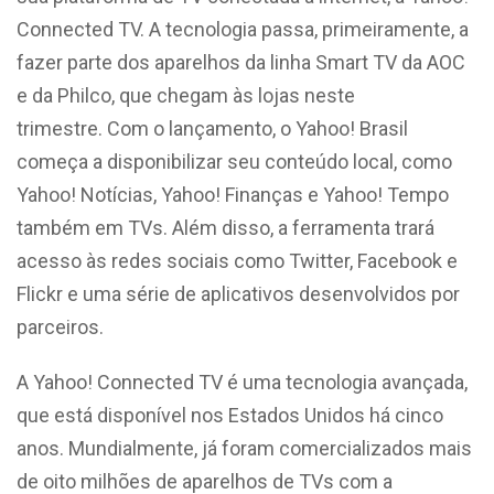
Connected TV. A tecnologia passa, primeiramente, a
fazer parte dos aparelhos da linha Smart TV da AOC
e da Philco, que chegam às lojas neste
trimestre. Com o lançamento, o Yahoo! Brasil
começa a disponibilizar seu conteúdo local, como
Yahoo! Notícias, Yahoo! Finanças e Yahoo! Tempo
também em TVs. Além disso, a ferramenta trará
acesso às redes sociais como Twitter, Facebook e
Flickr e uma série de aplicativos desenvolvidos por
parceiros.
A Yahoo! Connected TV é uma tecnologia avançada,
que está disponível nos Estados Unidos há cinco
anos. Mundialmente, já foram comercializados mais
de oito milhões de aparelhos de TVs com a