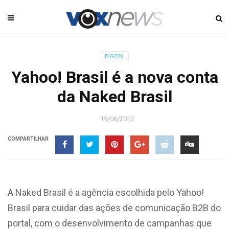
DIGITAL
Yahoo! Brasil é a nova conta
da Naked Brasil
19/06/2012
COMPARTILHAR
A Naked Brasil é a agência escolhida pelo Yahoo!
Brasil para cuidar das ações de comunicação B2B do
portal, com o desenvolvimento de campanhas que