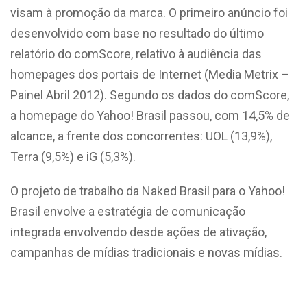
visam à promoção da marca. O primeiro anúncio foi
desenvolvido com base no resultado do último
relatório do comScore, relativo à audiência das
homepages dos portais de Internet (Media Metrix –
Painel Abril 2012). Segundo os dados do comScore,
a homepage do Yahoo! Brasil passou, com 14,5% de
alcance, a frente dos concorrentes: UOL (13,9%),
Terra (9,5%) e iG (5,3%).
O projeto de trabalho da Naked Brasil para o Yahoo!
Brasil envolve a estratégia de comunicação
integrada envolvendo desde ações de ativação,
campanhas de mídias tradicionais e novas mídias.