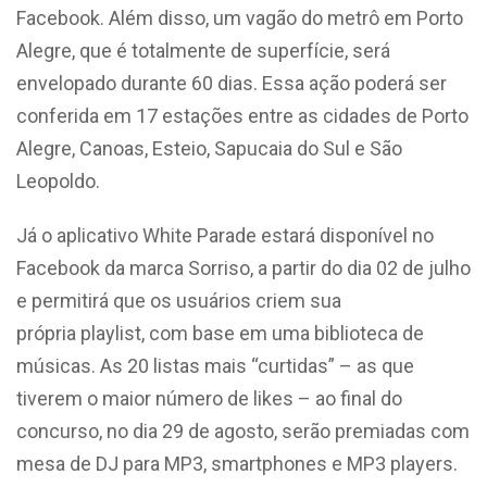
Facebook. Além disso, um vagão do metrô em Porto
Alegre, que é totalmente de superfície, será
envelopado durante 60 dias. Essa ação poderá ser
conferida em 17 estações entre as cidades de Porto
Alegre, Canoas, Esteio, Sapucaia do Sul e São
Leopoldo.
Já o aplicativo White Parade estará disponível no
Facebook da marca Sorriso, a partir do dia 02 de julho
e permitirá que os usuários criem sua
própria playlist, com base em uma biblioteca de
músicas. As 20 listas mais “curtidas” – as que
tiverem o maior número de likes – ao final do
concurso, no dia 29 de agosto, serão premiadas com
mesa de DJ para MP3, smartphones e MP3 players.