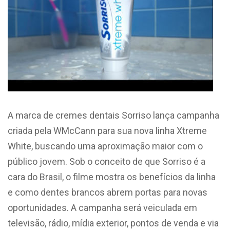
A marca de cremes dentais Sorriso lança campanha
criada pela WMcCann para sua nova linha Xtreme
White, buscando uma aproximação maior com o
público jovem. Sob o conceito de que Sorriso é a
cara do Brasil, o filme mostra os benefícios da linha
e como dentes brancos abrem portas para novas
oportunidades. A campanha será veiculada em
televisão, rádio, mídia exterior, pontos de venda e via