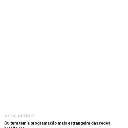
ARTIGO ANTERIOR
Cultura tem a programação mais estrangeira das redes