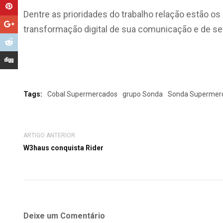
Dentre as prioridades do trabalho relação estão o
transformação digital de sua comunicação e de s
Tags:
Cobal Supermercados
grupo Sonda
Sonda Supermer
ARTIGO ANTERIOR
W3haus conquista Rider
Deixe um Comentário