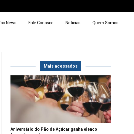
 Vox News
Fale Conosco
Noticias
Quem Somos
Mais acessados
Aniversário do Pão de Açúcar ganha elenco