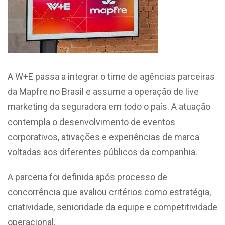
A W+E passa a integrar o time de agências parceiras
da Mapfre no Brasil e assume a operação de live
marketing da seguradora em todo o país. A atuação
contempla o desenvolvimento de eventos
corporativos, ativações e experiências de marca
voltadas aos diferentes públicos da companhia.
A parceria foi definida após processo de
concorrência que avaliou critérios como estratégia,
criatividade, senioridade da equipe e competitividade
operacional.