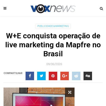
PUBLICIDADE & MARKETING
W+E conquista operação de
live marketing da Mapfre no
Brasil
09/06/2026
COMPARTILHAR