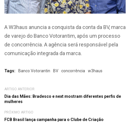
A W3haus anuncia a conquista da conta da BV, marca
de varejo do Banco Votorantim, após um processo
de concorrência. A agência será responsável pela
comunicação integrada da marca.
Tags:
Banco Votorantin
BV
concorrência
w3haus
ARTIGO ANTERIOR
Dia das Mães: Bradesco e next mostram diferentes perfis de
mulheres
PRÓXIMO ARTIGO
FCB Brasil lança campanha para o Clube de Criação